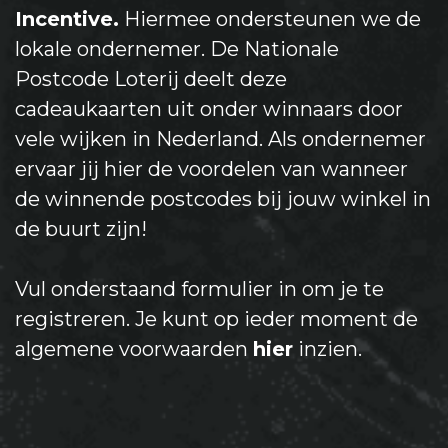
Incentive
.
Hiermee ondersteunen we de
lokale ondernemer. De Nationale
Postcode Loterij deelt deze
cadeaukaarten uit onder winnaars door
vele wijken in Nederland. Als ondernemer
ervaar jij hier de voordelen van wanneer
de winnende postcodes bij jouw winkel in
de buurt zijn!
Vul onderstaand formulier in om je te
registreren. Je kunt op ieder moment de
algemene voorwaarden
hier
inzien.