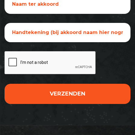
VERZENDEN