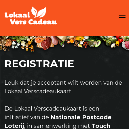
REGISTRATIE
Leuk dat je acceptant wilt worden van de
Lokaal Verscadeaukaart.
De Lokaal Verscadeaukaart is een
initiatief van de
Nationale Postcode
Loterij
, in samenwerking met
Touch